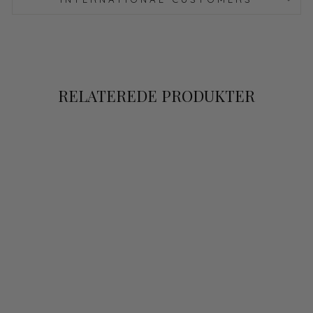
RELATEREDE PRODUKTER
Plus size
SETROUSER