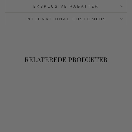
EKSKLUSIVE RABATTER
INTERNATIONAL CUSTOMERS
RELATEREDE PRODUKTER