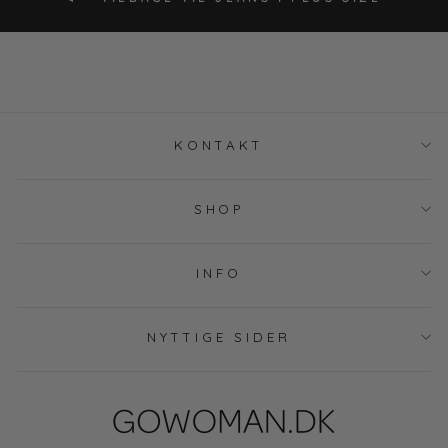
KONTAKT
SHOP
INFO
NYTTIGE SIDER