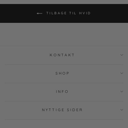
TILBAGE TIL HVID
KONTAKT
SHOP
INFO
NYTTIGE SIDER