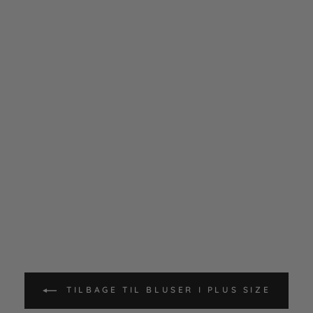
TILBAGE TIL BLUSER I PLUS SIZE