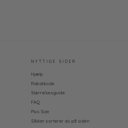
NYTTIGE SIDER
Hjælp
Rabatkode
Størrelsesguide
FAQ
Plus Size
Sådan sorterer du på siden