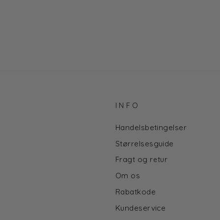
INFO
Handelsbetingelser
Størrelsesguide
Fragt og retur
Om os
Rabatkode
Kundeservice